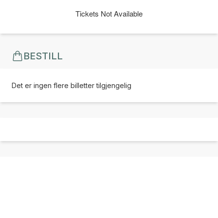
Tickets Not Available
BESTILL
Det er ingen flere billetter tilgjengelig