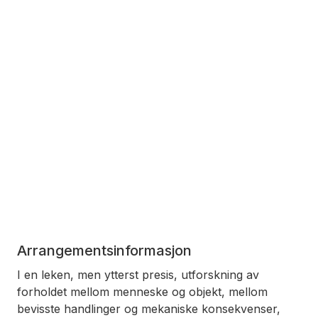
Arrangementsinformasjon
I en leken, men ytterst presis, utforskning av
forholdet mellom menneske og objekt, mellom
bevisste handlinger og mekaniske konsekvenser,