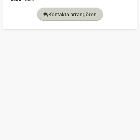
Kontakta arrangören