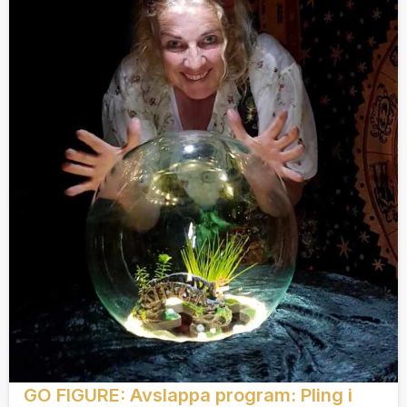
GO FIGURE: Avslappa program: Pling i