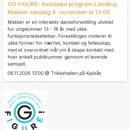
GO FIGURE: Avslappa program Landing:
Makker søndag 8. november kl 13.00
Makker er en interaktiv danseforestilling utviklet
for ungdommer 13 - 18 år med ulike
funksjonsnedsettelser. Forestillingen inviterer til
ulike former for nærhet, kontakt og fellesskap,
med et overordnet mål om å skape kontakt med
hver enkelt publikummer gjennom et levende
samspill.
08.11.2026 13:00 @ Trikkehallen på Kjelsås