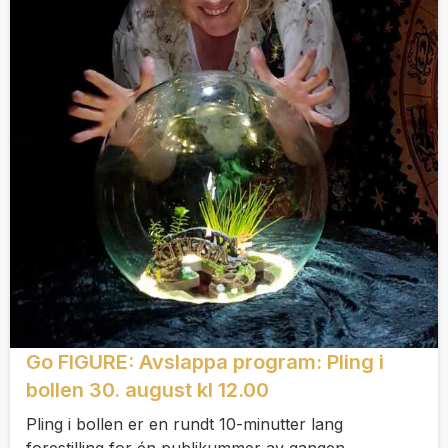
Go FIGURE: Avslappa program: Pling i
bollen 30. august kl 12.00
Pling i bollen er en rundt 10-minutter lang