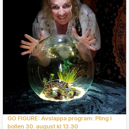
GO FIGURE: Avslappa program: Pling i
bollen 30. august kl 13.30