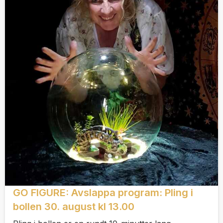
GO FIGURE: Avslappa program: Pling i
bollen 30. august kl 13.00