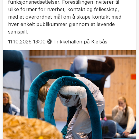
funksjonsnedsettelser. Forestillingen inviterer til
ulike former for nærhet, kontakt og fellesskap,
med et overordnet mål om å skape kontakt med
hver enkelt publikummer gjennom et levende
samspill.
11.10.2026 13:00 @ Trikkehallen på Kjelsås